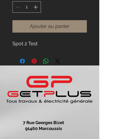
Ajouter au panier
Spot 2 Test
7 Rue Georges Bizet
91460 Marcoussis