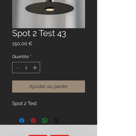
Spot 2 Test 43
Prix
150,00 €
Quantité
*
Ajouter au panier
Spot 2 Test