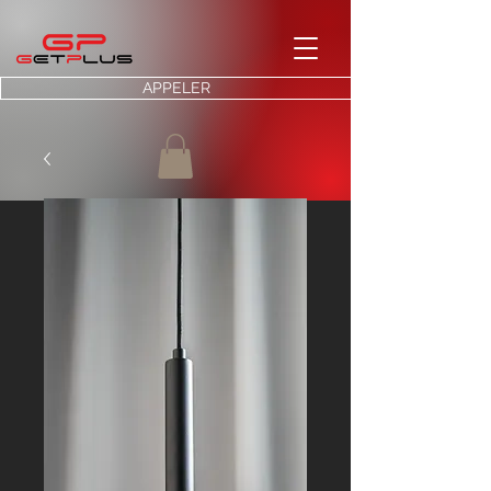
APPELER