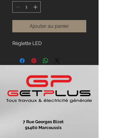
Ajouter au panier
Règlette LED
7 Rue Georges Bizet
91460 Marcoussis