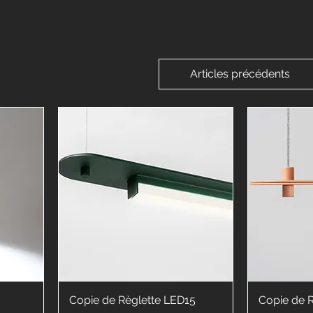
Articles précédents
Copie de Règlette LED15
Copie de 