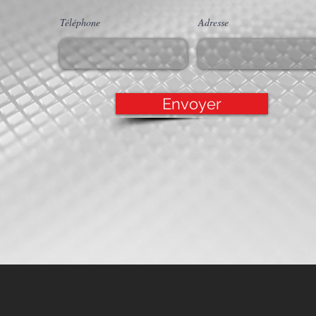
Téléphone
Adresse
Envoyer