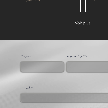
Voir plus
Prénom
Nom de famille
E-mail