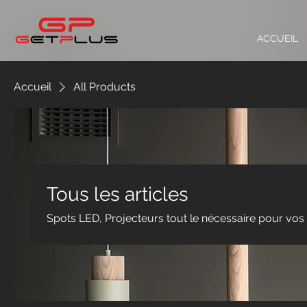
ACCUEIL
Accueil
All Products
Tous les articles
Spots LED, Projecteurs tout le nécessaire pour vos éc