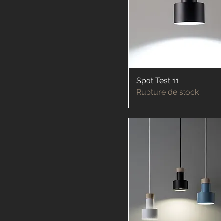
Spot Test 11
Rupture de stock