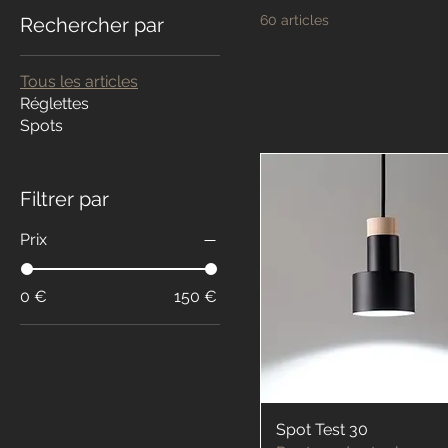
60 articles
Rechercher par
Tous les articles
Réglettes
Spots
Filtrer par
Prix
0 €
150 €
Spot Test 30