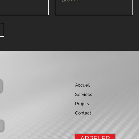
Accueil
Services
Projets
Contact
APPELER