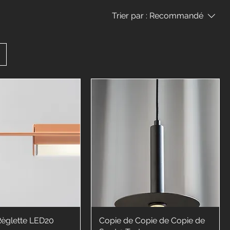
Trier par :
Recommandé
Règlette LED20
Copie de Copie de Copie de